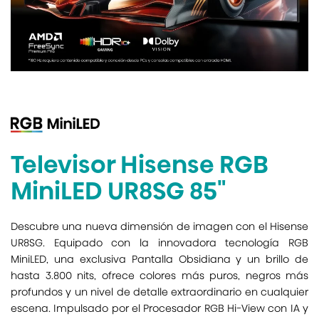
Televisor Hisense RGB
MiniLED UR8SG 85"
Descubre una nueva dimensión de imagen con el Hisense
UR8SG. Equipado con la innovadora tecnología RGB
MiniLED, una exclusiva Pantalla Obsidiana y un brillo de
hasta 3.800 nits, ofrece colores más puros, negros más
profundos y un nivel de detalle extraordinario en cualquier
escena. Impulsado por el Procesador RGB Hi-View con IA y