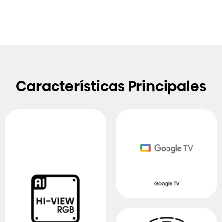
Características Principales
Google TV