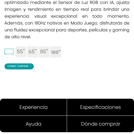
optimizado mediante el Sensor de Luz RGB con IA, ajusta
imagen y rendimiento en tiempo real para brindar una
experiencia visual excepcional en todo momento.
Además, con 180Hz nativos en Modo Juego, disfrutarás de
una fluidez excepcional para deportes, películas y gaming
de alto nivel.
DÓNDE COMPRAR
Experiencia
Especificaciones
Ayuda
Dónde comprar