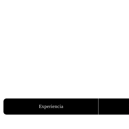
Experiencia