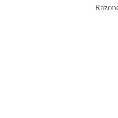
Razone