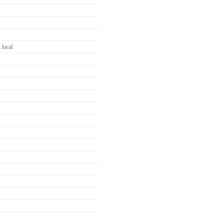
 local