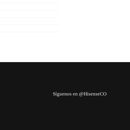
Síguenos en @HisenseCO