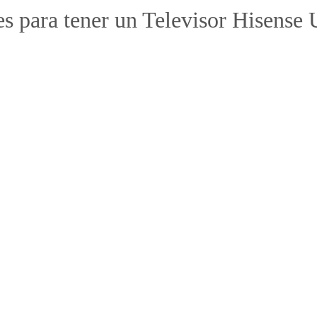
s para tener un Televisor Hisens