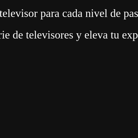
televisor para cada nivel de pa
ie de televisores y eleva tu exp