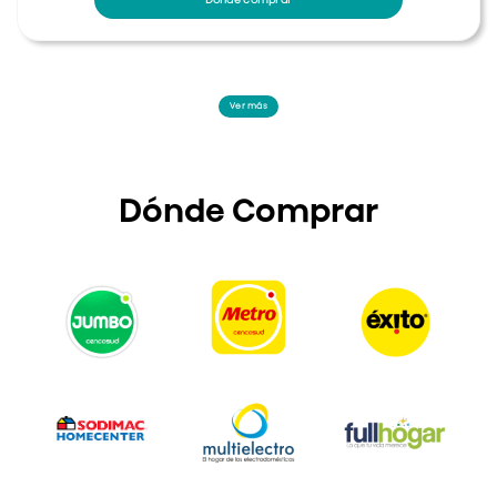
Ver más
Dónde Comprar