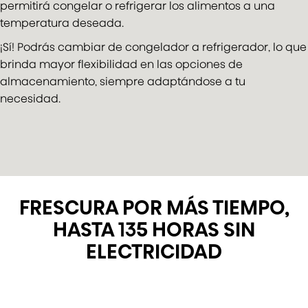
permitirá congelar o refrigerar los alimentos a una
temperatura deseada.
¡Sí! Podrás cambiar de congelador a refrigerador, lo que
brinda mayor flexibilidad en las opciones de
almacenamiento, siempre adaptándose a tu
necesidad.
FRESCURA POR MÁS TIEMPO,
HASTA 135 HORAS SIN
ELECTRICIDAD