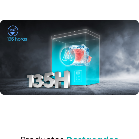
135 horas