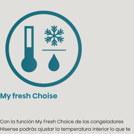
My fresh Choise
Con la función My Fresh Choice de los congeladores
Hisense podrás ajustar la temperatura interior lo que te