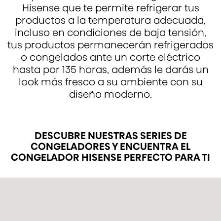
Hisense que te permite refrigerar tus
productos a la temperatura adecuada,
incluso en condiciones de baja tensión,
tus productos permanecerán refrigerados
o congelados ante un corte eléctrico
hasta por 135 horas, además le darás un
look más fresco a su ambiente con su
diseño moderno.
DESCUBRE NUESTRAS SERIES DE
CONGELADORES Y ENCUENTRA EL
CONGELADOR HISENSE PERFECTO PARA TI