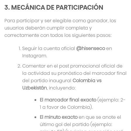
3. MECÁNICA DE PARTICIPACIÓN
Para participar y ser elegible como ganador, los
usuarios deberán cumplir completa y
correctamente con todos los siguientes pasos:
Seguir la cuenta oficial
@hisenseco
en
Instagram.
Comentar en el post promocional oficial de
la actividad su pronóstico del marcador final
del partido inaugural
Colombia vs
Uzbekistán
, incluyendo:
El marcador final exacto
(ejemplo: 2-
1 a favor de Colombia).
El minuto exacto
en que se anote el
último gol del partido (ejemplo: