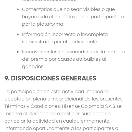
Comentarios que no sean visibles o que
hayan sido eliminados por el participante o
por la plataforma.
Información incorrecta o incompleta
suministrada por el participante.
Inconvenientes relacionados con la entrega
del premio por causas atribuibles al
ganador.
9. DISPOSICIONES GENERALES
La participación en esta actividad implica la
aceptación plena e incondicional de los presentes
Términos y Condiciones. Hisense Colombia S.A.S se
reserva el derecho de modificar, suspender o
cancelar la actividad en cualquier momento,
informando oportunamente a los participantes a