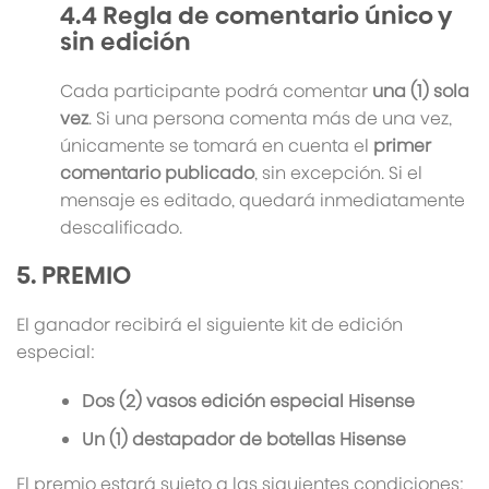
4.4 Regla de comentario único y
sin edición
Cada participante podrá comentar
una (1) sola
vez
. Si una persona comenta más de una vez,
únicamente se tomará en cuenta el
primer
comentario publicado
, sin excepción. Si el
mensaje es editado, quedará inmediatamente
descalificado.
5. PREMIO
El ganador recibirá el siguiente kit de edición
especial:
Dos (2) vasos edición especial Hisense
Un (1) destapador de botellas Hisense
El premio estará sujeto a las siguientes condiciones: