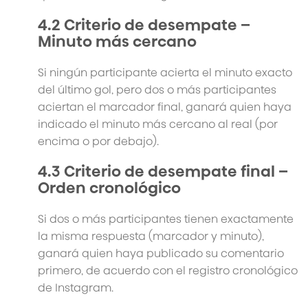
4.2 Criterio de desempate –
Minuto más cercano
Si ningún participante acierta el minuto exacto
del último gol, pero dos o más participantes
aciertan el marcador final, ganará quien haya
indicado el minuto más cercano al real (por
encima o por debajo).
4.3 Criterio de desempate final –
Orden cronológico
Si dos o más participantes tienen exactamente
la misma respuesta (marcador y minuto),
ganará quien haya publicado su comentario
primero, de acuerdo con el registro cronológico
de Instagram.