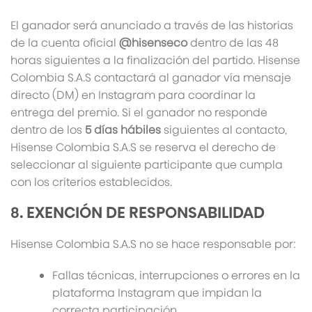
El ganador será anunciado a través de las historias
de la cuenta oficial
@hisenseco
dentro de las 48
horas siguientes a la finalización del partido. Hisense
Colombia S.A.S contactará al ganador vía mensaje
directo (DM) en Instagram para coordinar la
entrega del premio. Si el ganador no responde
dentro de los
5 días hábiles
siguientes al contacto,
Hisense Colombia S.A.S se reserva el derecho de
seleccionar al siguiente participante que cumpla
con los criterios establecidos.
8. EXENCIÓN DE RESPONSABILIDAD
Hisense Colombia S.A.S no se hace responsable por:
Fallas técnicas, interrupciones o errores en la
plataforma Instagram que impidan la
correcta participación.