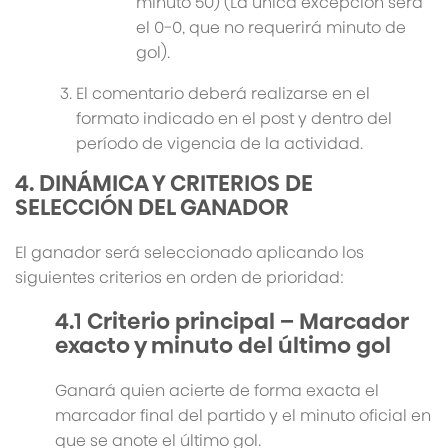
minuto 50) (La única excepción será
el 0-0, que no requerirá minuto de
gol).
El comentario deberá realizarse en el
formato indicado en el post y dentro del
período de vigencia de la actividad.
4. DINÁMICA Y CRITERIOS DE
SELECCIÓN DEL GANADOR
El ganador será seleccionado aplicando los
siguientes criterios en orden de prioridad:
4.1 Criterio principal – Marcador
exacto y minuto del último gol
Ganará quien acierte de forma exacta el
marcador final del partido y el minuto oficial en
que se anote el último gol.