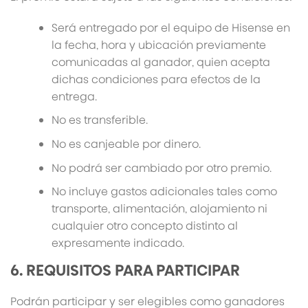
Será entregado por el equipo de Hisense en
la fecha, hora y ubicación previamente
comunicadas al ganador, quien acepta
dichas condiciones para efectos de la
entrega.
No es transferible.
No es canjeable por dinero.
No podrá ser cambiado por otro premio.
No incluye gastos adicionales tales como
transporte, alimentación, alojamiento ni
cualquier otro concepto distinto al
expresamente indicado.
6. REQUISITOS PARA PARTICIPAR
Podrán participar y ser elegibles como ganadores