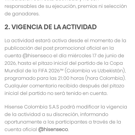
responsables de su ejecución, premios ni selección
de ganadores.
2. VIGENCIA DE LA ACTIVIDAD
La actividad estará activa desde el momento de la
publicación del post promocional oficial en la
cuenta @hisenseco el día miércoles 17 de junio de
2026, hasta el pitazo inicial del partido de la Copa
Mundial de la FIFA 2026™ (Colombia vs Uzbekistán),
programado para las 21:00 horas (hora Colombia).
Cualquier comentario recibido después del pitazo
inicial del partido no será tenido en cuenta.
Hisense Colombia S.A.S podrá modificar la vigencia
de la actividad a su discreción, informando
oportunamente a los participantes a través de la
cuenta oficial
@hisenseco
.