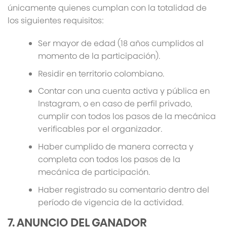
únicamente quienes cumplan con la totalidad de
los siguientes requisitos:
Ser mayor de edad (18 años cumplidos al
momento de la participación).
Residir en territorio colombiano.
Contar con una cuenta activa y pública en
Instagram, o en caso de perfil privado,
cumplir con todos los pasos de la mecánica
verificables por el organizador.
Haber cumplido de manera correcta y
completa con todos los pasos de la
mecánica de participación.
Haber registrado su comentario dentro del
período de vigencia de la actividad.
7. ANUNCIO DEL GANADOR