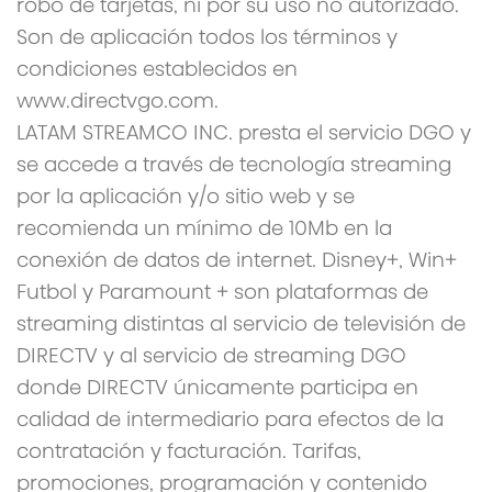
robo de tarjetas, ni por su uso no autorizado.
Son de aplicación todos los términos y
condiciones establecidos en
www.directvgo.com.
LATAM STREAMCO INC. presta el servicio DGO y
se accede a través de tecnología streaming
por la aplicación y/o sitio web y se
recomienda un mínimo de 10Mb en la
conexión de datos de internet. Disney+, Win+
Futbol y Paramount + son plataformas de
streaming distintas al servicio de televisión de
DIRECTV y al servicio de streaming DGO
donde DIRECTV únicamente participa en
calidad de intermediario para efectos de la
contratación y facturación. Tarifas,
promociones, programación y contenido