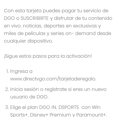
Con esta tarjeta puedes pagar tu servicio de
DGO o SUSCRIBIRTE y disfrutar de tu contenido
en vivo, noticias, deportes en exclusivas y
miles de películas y series on- demand desde
cualquier dispositivo.
¡Sigue estos pasos para la activación!
Ingresa a
www.directvgo.com/tarjetaderegalo.
Inicia sesión o regístrate si eres un nuevo
usuario de DGO.
Elige el plan DGO IN, DSPORTS con Win
Sports+, Disney+ Premium y Paramount+.