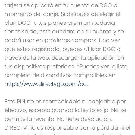
tarjeta se aplicará en tu cuenta de DGO al
momento del canje. Si después de elegir el
plan DGO y tus planes premium todavía
tienes saldo, este quedará en tu cuenta y se
podrá usar en próximas compras. Una vez
que estes registrado, puedes utilizar DGO a
través de la web, descargar la aplicación en
tus dispositivos preferidos. *Puedes ver la lista
completa de dispositivos compatibles en
https://www.directvgo.com/co
.
Este PIN no es reembolsable ni canjeable por
efectivo, excepto cuando la ley lo exija. No se
permite la reventa. No tiene devolución.
DIRECTV no es responsable por la pérdida ni el