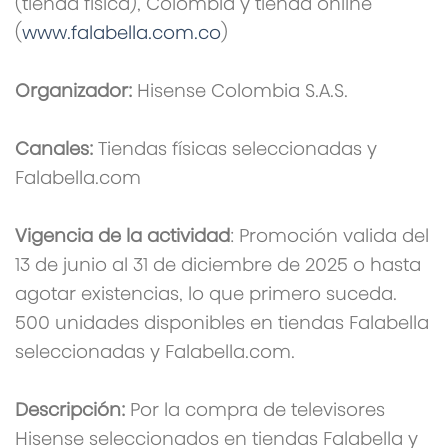
(tienda física), Colombia y tienda online
(
www.falabella.com.co
)
Organizador:
Hisense Colombia S.A.S.
Canales:
Tiendas físicas seleccionadas y
Falabella.com
Vigencia de la actividad
: Promoción valida del
13 de junio al 31 de diciembre de 2025 o hasta
agotar existencias, lo que primero suceda.
500 unidades disponibles en tiendas Falabella
seleccionadas y Falabella.com.
Descripción:
Por la compra de televisores
Hisense seleccionados en tiendas Falabella y