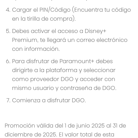
Cargar el PIN/Código (Encuentra tu código
en la tirilla de compra).
Debes activar el acceso a Disney+
Premium, te llegará un correo electrónico
con información.
Para disfrutar de Paramount+ debes
dirigirte a la plataforma y seleccionar
como proveedor DGO y acceder con
mismo usuario y contraseña de DGO.
Comienza a disfrutar DGO.
Promoción válida del 1 de junio 2025 al 31 de
diciembre de 2025. El valor total de esta