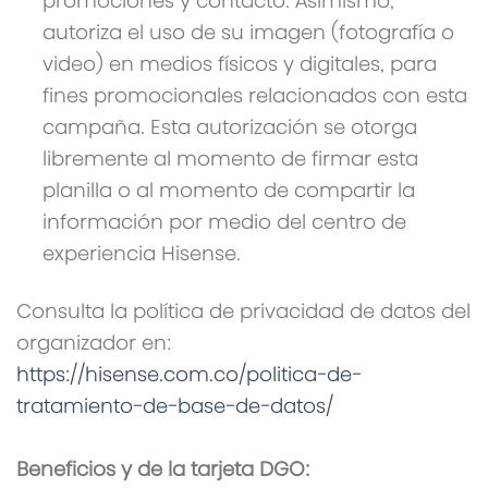
promociones y contacto. Asimismo,
autoriza el uso de su imagen (fotografía o
video) en medios físicos y digitales, para
fines promocionales relacionados con esta
campaña. Esta autorización se otorga
libremente al momento de firmar esta
planilla o al momento de compartir la
información por medio del centro de
experiencia Hisense.
Consulta la política de privacidad de datos del
organizador en:
https://hisense.com.co/politica-de-
tratamiento-de-base-de-datos/
Beneficios y de la tarjeta DGO: