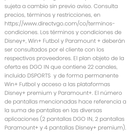
sujeta a cambio sin previo aviso. Consulta
precios, términos y restricciones, en
https://www.directvgo.com/co/terminos-
condiciones. Los términos y condiciones de
Disney+, Win+ Futbol y Paramount + deberán
ser consultados por el cliente con los
respectivos proveedores. El plan objeto de la
oferta es DGO IN que contiene 22 canales,
incluido DSPORTS y de forma permanente
Win+ Futbol y acceso a las plataformas
Disney+ premium y Paramount+. El número
de pantallas mencionadas hace referencia a
la suma de pantallas en las diversas
aplicaciones (2 pantallas DGO IN, 2 pantallas
Paramount+ y 4 pantallas Disney+ premium).