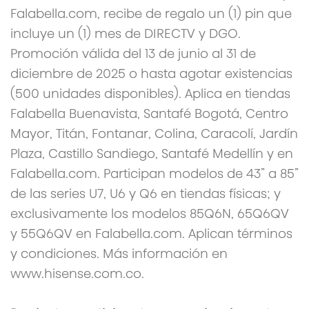
Falabella.com, recibe de regalo un (1) pin que
incluye un (1) mes de DIRECTV y DGO.
Promoción válida del 13 de junio al 31 de
diciembre de 2025 o hasta agotar existencias
(500 unidades disponibles). Aplica en tiendas
Falabella Buenavista, Santafé Bogotá, Centro
Mayor, Titán, Fontanar, Colina, Caracolí, Jardín
Plaza, Castillo Sandiego, Santafé Medellín y en
Falabella.com. Participan modelos de 43” a 85”
de las series U7, U6 y Q6 en tiendas físicas; y
exclusivamente los modelos 85Q6N, 65Q6QV
y 55Q6QV en Falabella.com. Aplican términos
y condiciones. Más información en
www.hisense.com.co.