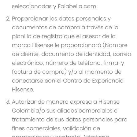
seleccionadas y Falabella.com.
Proporcionar los datos personales y
documentos de compra a través de la
planilla de registro que el asesor de la
marca Hisense le proporcionará (Nombre
de cliente, documento de identidad, correo
electrónico, número de teléfono, firma y
factura de compra) y/o al momento de
conectarse con el Centro de Experiencia
Hisense.
Autorizar de manera expresa a Hisense
Colombia/o sus aliados comerciales el
tratamiento de sus datos personales para
fines comerciales, validación de