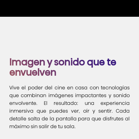
Imagen y sonido que te
envuelven
Vive el poder del cine en casa con tecnologías
que combinan imágenes impactantes y sonido
envolvente. El resultado: una experiencia
inmersiva que puedes ver, oír y sentir. Cada
detalle salta de la pantalla para que disfrutes al
máximo sin salir de tu sala.