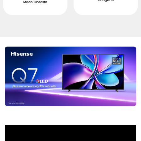
Google TV
Modo Cineasta