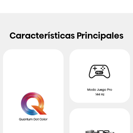
Características Principales
Modo Juego Pro
144 Hz
Quantum Dot Color