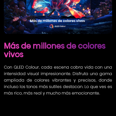
Más de millones de colores
vivos
Con QLED Colour, cada escena cobra vida con una
intensidad visual impresionante. Disfruta una gama
ampliada de colores vibrantes y precisos, donde
incluso los tonos más sutiles destacan. Lo que ves es
más rico, más real y mucho más emocionante.