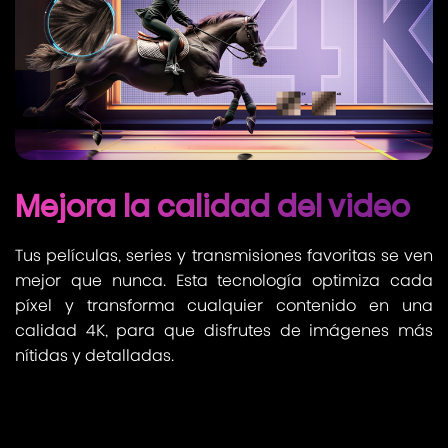
Mejora la calidad del video
Tus películas, series y transmisiones favoritas se ven
mejor que nunca. Esta tecnología optimiza cada
píxel y transforma cualquier contenido en una
calidad 4K, para que disfrutes de imágenes más
nítidas y detalladas.