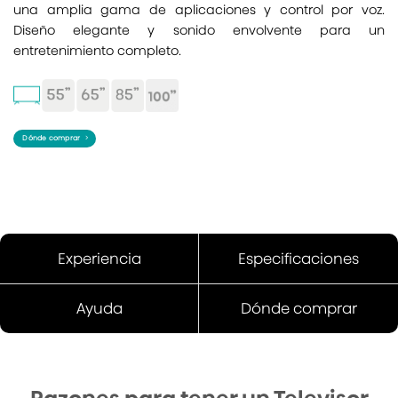
una amplia gama de aplicaciones y control por voz.
Diseño elegante y sonido envolvente para un
entretenimiento completo.
Dónde comprar
Experiencia
Especificaciones
Ayuda
Dónde comprar