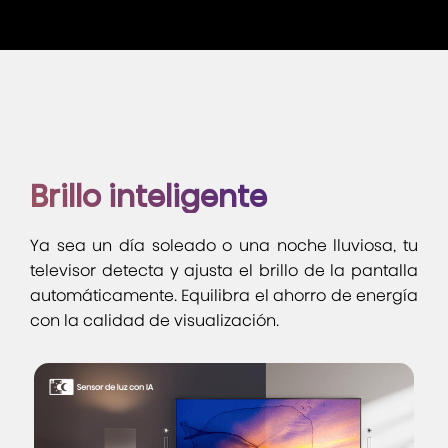
Brillo inteligente
Ya sea un día soleado o una noche lluviosa, tu
televisor detecta y ajusta el brillo de la pantalla
automáticamente. Equilibra el ahorro de energía
con la calidad de visualización.