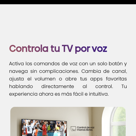
Controla tu TV por voz
Activa los comandos de voz con un solo botón y
navega sin complicaciones. Cambia de canal,
ajusta el volumen o abre tus apps favoritas
hablando directamente al control. Tu
experiencia ahora es más fácil e intuitiva.