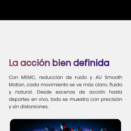
La acción bien definida
Con MEMC, reducción de ruido y AU Smooth
Motion, cada movimiento se ve más claro, fluido
y natural. Desde escenas de acción hasta
deportes en vivo, todo se muestra con precisión
y sin distorsiones.