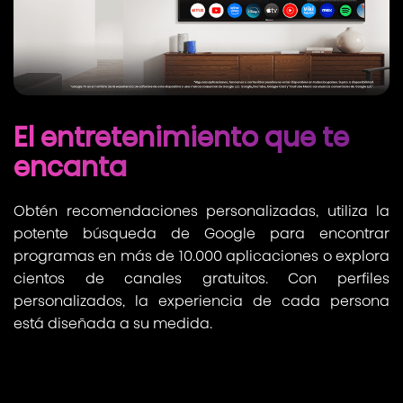
El entretenimiento que te
encanta
Obtén recomendaciones personalizadas, utiliza la
potente búsqueda de Google para encontrar
programas en más de 10.000 aplicaciones o explora
cientos de canales gratuitos. Con perfiles
personalizados, la experiencia de cada persona
está diseñada a su medida.