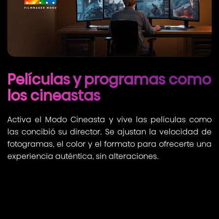
Películas y programas como
los cineastas
Activa el Modo Cineasta y vive las películas como
las concibió su director. Se ajustan la velocidad de
fotogramas, el color y el formato para ofrecerte una
experiencia auténtica, sin alteraciones.