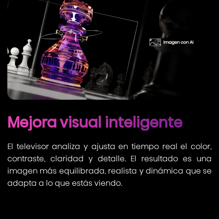
Mejora visual inteligente
El televisor analiza y ajusta en tiempo real el color,
contraste, claridad y detalle. El resultado es una
imagen más equilibrada, realista y dinámica que se
adapta a lo que estás viendo.