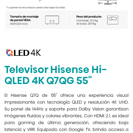
Televisor Hisense Hi-
QLED 4K Q7QG 55"
El Hisense Q7Q de 55" ofrece una experiencia visual
impresionante con tecnología QLED y resolución 4K UHD.
Su panel de 144Hz y soporte para Dolby Vision garantizan
imágenes fluidas y colores vibrantes.
Con HDMI 2.1, es ideal
para gaming de última generación, ofreciendo baja
latencia y VRR.
Equipado con Google TV, brinda acceso a