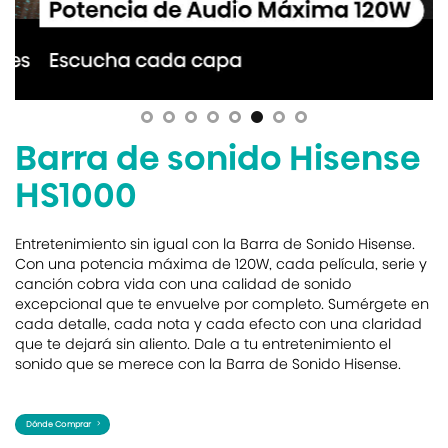
Barra de sonido Hisense
HS1000
Entretenimiento sin igual con la Barra de Sonido Hisense.
Con una potencia máxima de 120W, cada película, serie y
canción cobra vida con una calidad de sonido
excepcional que te envuelve por completo. Sumérgete en
cada detalle, cada nota y cada efecto con una claridad
que te dejará sin aliento. Dale a tu entretenimiento el
sonido que se merece con la Barra de Sonido Hisense.
Dónde Comprar