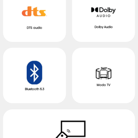
Dolby Audio
DTS audio
Modo TV
Bluetooth 5.3