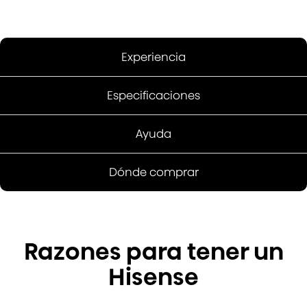
Experiencia
Especificaciones
Ayuda
Dónde comprar
Razones para tener un
Hisense