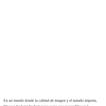
En un mundo donde la calidad de imagen y el tamaño importa,