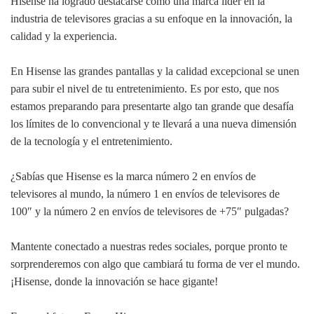
Hisense ha logrado destacarse como una marca líder en la
industria de televisores gracias a su enfoque en la innovación, la
calidad y la experiencia.
En Hisense las grandes pantallas y la calidad excepcional se unen
para subir el nivel de tu entretenimiento. Es por esto, que nos
estamos preparando para presentarte algo tan grande que desafía
los límites de lo convencional y te llevará a una nueva dimensión
de la tecnología y el entretenimiento.
¿Sabías que Hisense es la marca número 2 en envíos de
televisores al mundo, la número 1 en envíos de televisores de
100″ y la número 2 en envíos de televisores de +75″ pulgadas?
Mantente conectado a nuestras redes sociales, porque pronto te
sorprenderemos con algo que cambiará tu forma de ver el mundo.
¡Hisense, donde la innovación se hace gigante!