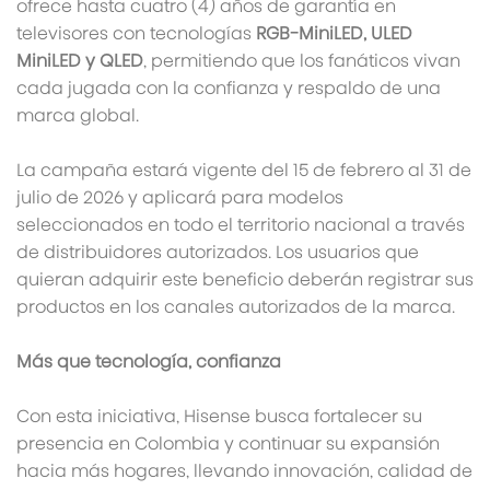
ofrece hasta cuatro (4) años de garantía en
televisores con tecnologías
RGB-MiniLED, ULED
MiniLED y QLED
, permitiendo que los fanáticos vivan
cada jugada con la confianza y respaldo de una
marca global.
La campaña estará vigente del 15 de febrero al 31 de
julio de 2026 y aplicará para modelos
seleccionados en todo el territorio nacional a través
de distribuidores autorizados. Los usuarios que
quieran adquirir este beneficio deberán registrar sus
productos en los canales autorizados de la marca.
Más que tecnología, confianza
Con esta iniciativa, Hisense busca fortalecer su
presencia en Colombia y continuar su expansión
hacia más hogares, llevando innovación, calidad de