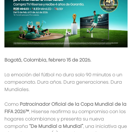
Bogotá, Colombia, febrero 15 de 2026.
La emoción del fútbol no dura solo 90 minutos o un
campeonato. Dura años. Dura generaciones. Dura
Mundiales.
Como
Patrocinador Oficial de la Copa Mundial de la
FIFA 2026™
, Hisense reafirma su compromiso con los
hogares colombianos y presenta su nueva
campaña
“De Mundial a Mundial”
, una iniciativa que