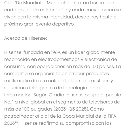
Con “De Mundial a Mundial”, la marca busca que
cada gol, cada celebración y cada nuevo torneo se
vivan con la misma intensidad, desde hoy hasta el
próximo gran evento deportivo.
Acerca de Hisense:
Hisense, fundada en 1969, es un líder globalmente
reconocido en electrodomésticos y electrónica de
consumo, con operaciones en más de 160 países. La
compañía se especializa en ofrecer productos
multimedia de alta calidad, electrodomésticos y
soluciones inteligentes de tecnología de la
información. Según Omdia, Hisense ocupa el puesto
No. 1 a nivel global en el segmento de televisores de
más de 100 pulgadas (2023–Q3 2025). Como
patrocinador oficial de la Copa Mundial de la FIFA
2026™, Hisense reafirma su compromiso con las