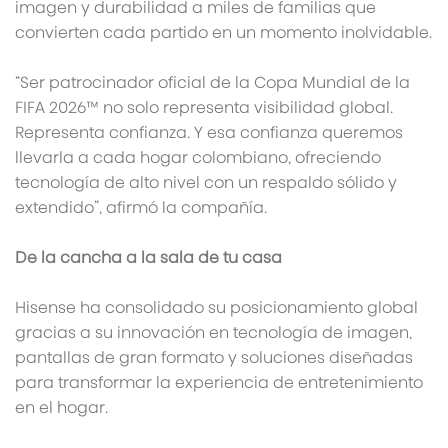
imagen y durabilidad a miles de familias que
convierten cada partido en un momento inolvidable.
“Ser patrocinador oficial de la Copa Mundial de la
FIFA 2026™ no solo representa visibilidad global.
Representa confianza. Y esa confianza queremos
llevarla a cada hogar colombiano, ofreciendo
tecnología de alto nivel con un respaldo sólido y
extendido”, afirmó la compañía.
De la cancha a la sala de tu casa
Hisense ha consolidado su posicionamiento global
gracias a su innovación en tecnología de imagen,
pantallas de gran formato y soluciones diseñadas
para transformar la experiencia de entretenimiento
en el hogar.