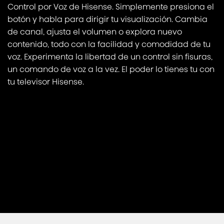
Control por Voz de Hisense. Simplemente presiona el
botón y habla para dirigir tu visualización. Cambia
de canal, ajusta el volumen o explora nuevo
contenido, todo con la facilidad y comodidad de tu
voz. Experimenta la libertad de un control sin fisuras,
un comando de voz a la vez. El poder lo tienes tu con
tu televisor Hisense.