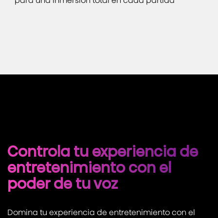
para una inmersión total en cada partida
Controla tu experiencia de
entretenimiento con el
poder de tu voz
Domina tu experiencia de entretenimiento con el