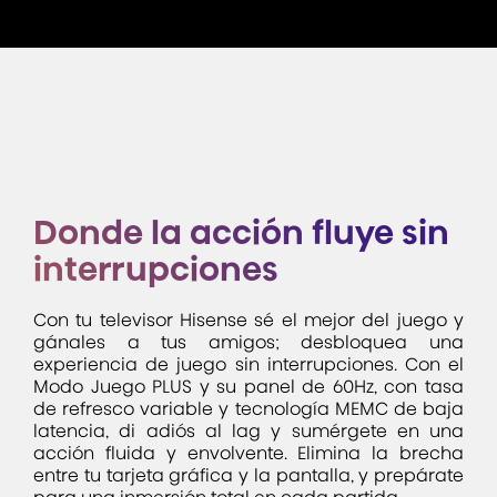
Donde la acción fluye sin
interrupciones
Con tu televisor Hisense sé el mejor del juego y
gánales a tus amigos; desbloquea una
experiencia de juego sin interrupciones. Con el
Modo Juego PLUS y su panel de 60Hz, con tasa
de refresco variable y tecnología MEMC de baja
latencia, di adiós al lag y sumérgete en una
acción fluida y envolvente. Elimina la brecha
entre tu tarjeta gráfica y la pantalla, y prepárate