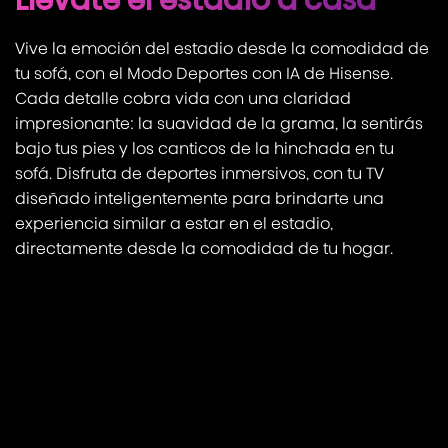
Vive la emoción del estadio desde la comodidad de
tu sofá, con el Modo Deportes con IA de Hisense.
Cada detalle cobra vida con una claridad
impresionante: la suavidad de la grama, la sentirás
bajo tus pies y los canticos de la hinchada en tu
sofá. Disfruta de deportes inmersivos, con tu TV
diseñado inteligentemente para brindarte una
experiencia similar a estar en el estadio,
directamente desde la comodidad de tu hogar.