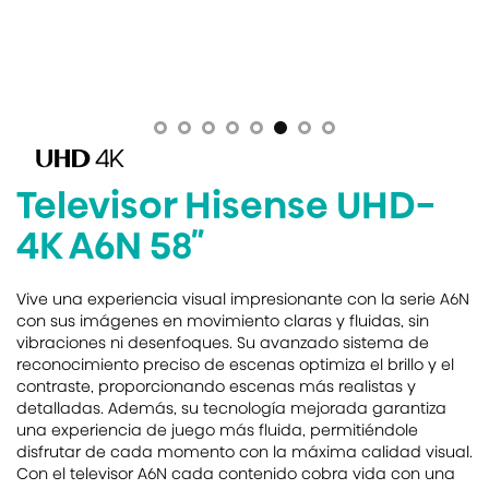
Televisor Hisense UHD-
4K A6N 58″
Vive una experiencia visual impresionante con la serie A6N
con sus imágenes en movimiento claras y fluidas, sin
vibraciones ni desenfoques. Su avanzado sistema de
reconocimiento preciso de escenas optimiza el brillo y el
contraste, proporcionando escenas más realistas y
detalladas. Además, su tecnología mejorada garantiza
una experiencia de juego más fluida, permitiéndole
disfrutar de cada momento con la máxima calidad visual.
Con el televisor A6N cada contenido cobra vida con una