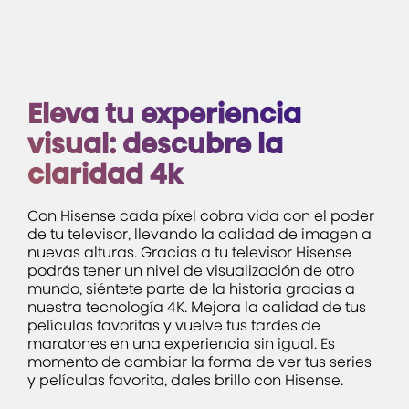
Eleva tu experiencia
visual: descubre la
claridad 4k
Con Hisense cada píxel cobra vida con el poder
de tu televisor, llevando la calidad de imagen a
nuevas alturas. Gracias a tu televisor Hisense
podrás tener un nivel de visualización de otro
mundo, siéntete parte de la historia gracias a
nuestra tecnología 4K. Mejora la calidad de tus
películas favoritas y vuelve tus tardes de
maratones en una experiencia sin igual. Es
momento de cambiar la forma de ver tus series
y películas favorita, dales brillo con Hisense.