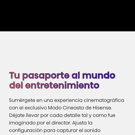
Tu pasaporte al mundo
del entretenimiento
Sumérgete en una experiencia cinematográfica
con el exclusivo Modo Cineasta de Hisense.
Déjate llevar por cada detalle tal y como fue
imaginado por el director. Ajusta la
configuración para capturar el sonido