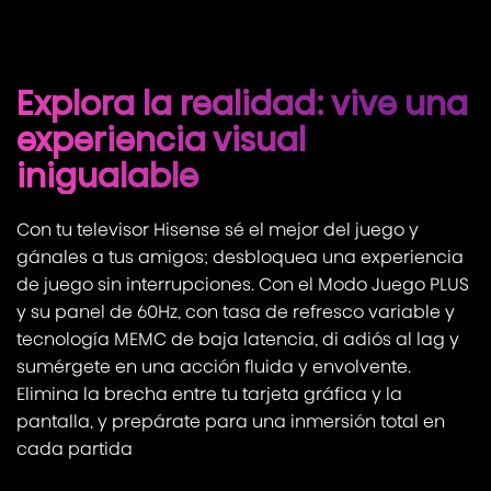
Explora la realidad: vive una
experiencia visual
inigualable
Con tu televisor Hisense sé el mejor del juego y
gánales a tus amigos; desbloquea una experiencia
de juego sin interrupciones. Con el Modo Juego PLUS
y su panel de 60Hz, con tasa de refresco variable y
tecnología MEMC de baja latencia, di adiós al lag y
sumérgete en una acción fluida y envolvente.
Elimina la brecha entre tu tarjeta gráfica y la
pantalla, y prepárate para una inmersión total en
cada partida