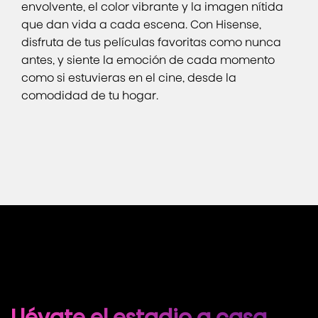
envolvente, el color vibrante y la imagen nítida
que dan vida a cada escena. Con Hisense,
disfruta de tus películas favoritas como nunca
antes, y siente la emoción de cada momento
como si estuvieras en el cine, desde la
comodidad de tu hogar.
Llévate el estadio a casa