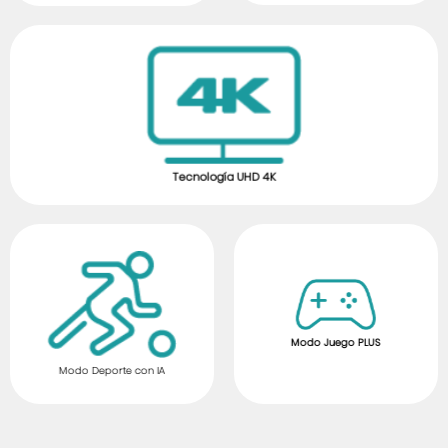
Tecnología UHD 4K
Modo Juego PLUS
Modo Deporte con IA