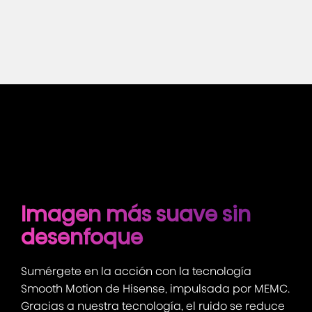
Imagen más suave sin
desenfoque
Sumérgete en la acción con la tecnología
Smooth Motion de Hisense, impulsada por MEMC.
Gracias a nuestra tecnología, el ruido se reduce