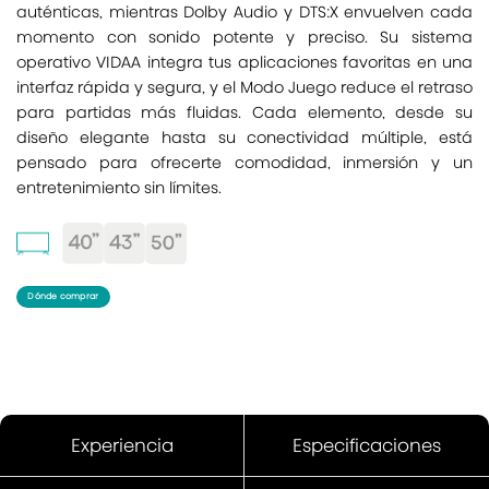
auténticas, mientras Dolby Audio y DTS:X envuelven cada
momento con sonido potente y preciso. Su sistema
operativo VIDAA integra tus aplicaciones favoritas en una
interfaz rápida y segura, y el Modo Juego reduce el retraso
para partidas más fluidas. Cada elemento, desde su
diseño elegante hasta su conectividad múltiple, está
pensado para ofrecerte comodidad, inmersión y un
entretenimiento sin límites.
Dónde comprar
Experiencia
Especificaciones