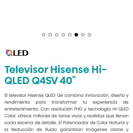
Televisor Hisense Hi-
QLED Q4SV 40"
El televisor Hisense QLED Q4 combina innovación, diseño y
rendimiento para transformar tu experiencia de
entretenimiento. Con resolución FHD y tecnología Hi-QLED
Color, ofrece millones de tonos vivos y realistas que llenan
cada escena de detalle. El Potenciador de Color Natural y
la Reducción de Ruido garantizan imágenes claras y