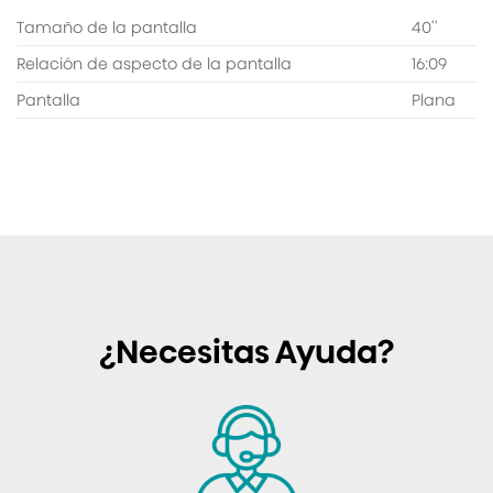
Tamaño de la pantalla
40''
Relación de aspecto de la pantalla
16:09
Pantalla
Plana
¿Necesitas Ayuda?