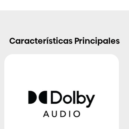
Características Principales