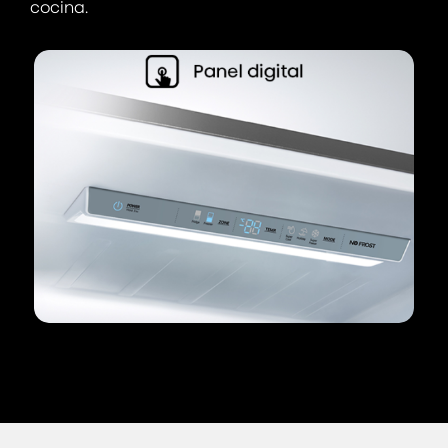
cocina.