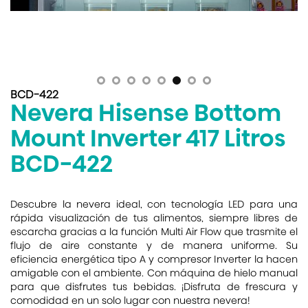
BCD-422
Nevera Hisense Bottom
Mount Inverter 417 Litros
BCD-422
Descubre la nevera ideal, con tecnología LED para una
rápida visualización de tus alimentos, siempre libres de
escarcha gracias a la función Multi Air Flow que trasmite el
flujo de aire constante y de manera uniforme. Su
eficiencia energética tipo A y compresor Inverter la hacen
amigable con el ambiente. Con máquina de hielo manual
para que disfrutes tus bebidas. ¡Disfruta de frescura y
comodidad en un solo lugar con nuestra nevera!