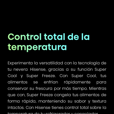
Control total de la
temperatura
Experimenta la versatilidad con la tecnología de
tu nevera Hisense, gracias a su función Super
Cool y Super Freeze. Con Super Cool, tus
alimentos se enfrían rápidamente para
conservar su frescura por más tiempo. Mientras
que con, Super Freeze congela tus alimentos de
forma rápida, manteniendo su sabor y textura
intactos. Con Hisense tienes control total sobre la
temperatura de tu refrigerador y congelador.