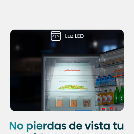
No pierdas de vista tu