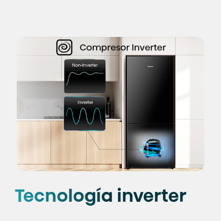
Tecnología inverter