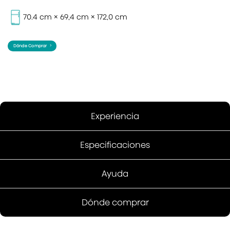
70.4 cm × 69,4 cm × 172,0
cm
Dónde Comprar
Experiencia
Especificaciones
Ayuda
Dónde comprar