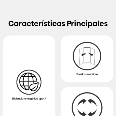
Características Principales
Puerta reversible
Eficiencia energética tipo A