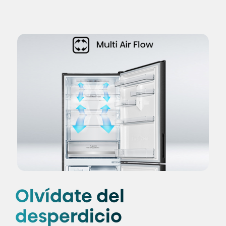
Olvídate del
desperdicio