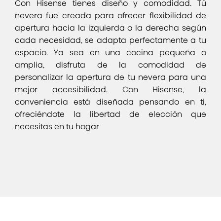
Con Hisense tienes diseño y comodidad. Tú
nevera fue creada para ofrecer flexibilidad de
apertura hacia la izquierda o la derecha según
cada necesidad, se adapta perfectamente a tu
espacio. Ya sea en una cocina pequeña o
amplia, disfruta de la comodidad de
personalizar la apertura de tu nevera para una
mejor accesibilidad. Con Hisense, la
conveniencia está diseñada pensando en ti,
ofreciéndote la libertad de elección que
necesitas en tu hogar