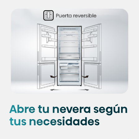
Abre tu nevera según
tus necesidades