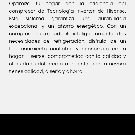
Optimiza tu hogar con la eficiencia del
compresor de Tecnología Inverter de Hisense.
Este sistema garantiza una durabilidad
excepcional y un ahorro energético. Con un
compresor que se adapta inteligentemente a las
necesidades de refrigeración, disfruta de un
funcionamiento confiable y económico en tu
hogar. Hisense, comprometido con la calidad y
el cuidado del medio ambiente, con tu nevera
tienes calidad, diseño y ahorro.