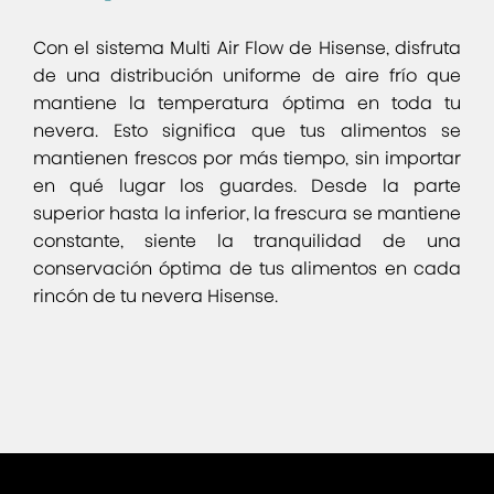
Con el sistema Multi Air Flow de Hisense, disfruta
de una distribución uniforme de aire frío que
mantiene la temperatura óptima en toda tu
nevera. Esto significa que tus alimentos se
mantienen frescos por más tiempo, sin importar
en qué lugar los guardes. Desde la parte
superior hasta la inferior, la frescura se mantiene
constante, siente la tranquilidad de una
conservación óptima de tus alimentos en cada
rincón de tu nevera Hisense.