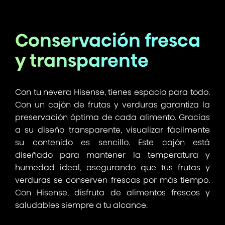
Conservación fresca
y transparente
Con tu nevera Hisense, tienes espacio para todo.
Con un cajón de frutas y verduras garantiza la
preservación óptima de cada alimento. Gracias
a su diseño transparente, visualizar fácilmente
su contenido es sencillo. Este cajón está
diseñado para mantener la temperatura y
humedad ideal, asegurando que tus frutas y
verduras se conserven frescas por más tiempo.
Con Hisense, disfruta de alimentos frescos y
saludables siempre a tu alcance.