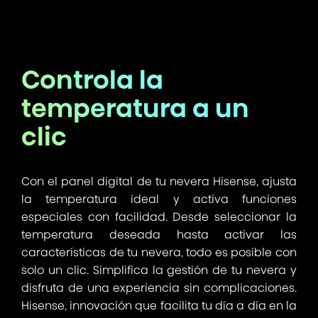
Controla la
temperatura a un
clic
Con el panel digital de tu nevera Hisense, ajusta
la temperatura ideal y activa funciones
especiales con facilidad. Desde seleccionar la
temperatura deseada hasta activar las
características de tu nevera, todo es posible con
solo un clic. Simplifica la gestión de tu nevera y
disfruta de una experiencia sin complicaciones.
Hisense, innovación que facilita tu día a día en la