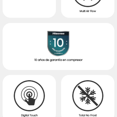
Multi Air Flow
10 años de garantía en compresor
Digital Touch
Total No Frost