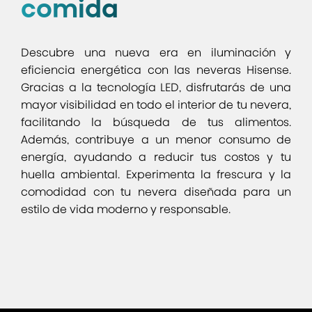
comida
Descubre una nueva era en iluminación y
eficiencia energética con las neveras Hisense.
Gracias a la tecnología LED, disfrutarás de una
mayor visibilidad en todo el interior de tu nevera,
facilitando la búsqueda de tus alimentos.
Además, contribuye a un menor consumo de
energía, ayudando a reducir tus costos y tu
huella ambiental. Experimenta la frescura y la
comodidad con tu nevera diseñada para un
estilo de vida moderno y responsable.