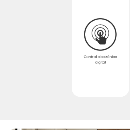
Control electrónico
digital