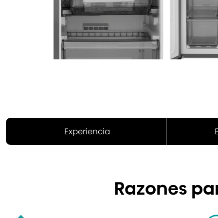
Experiencia
Razones par