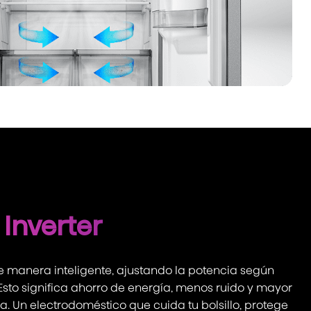
Inverter
de manera inteligente, ajustando la potencia según
Esto significa ahorro de energía, menos ruido y mayor
. Un electrodoméstico que cuida tu bolsillo, protege