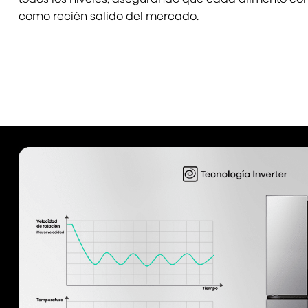
como recién salido del mercado.