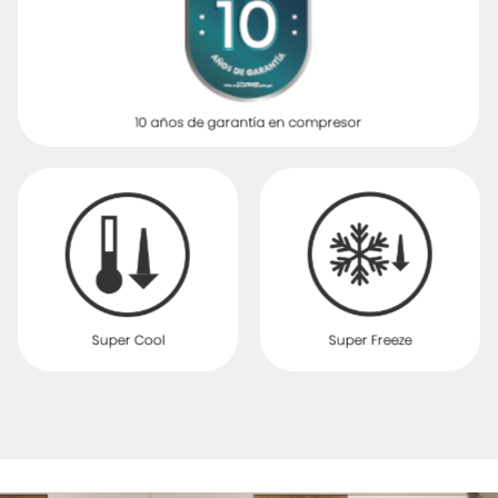
10 años de garantía en compresor
Super Cool
Super Freeze