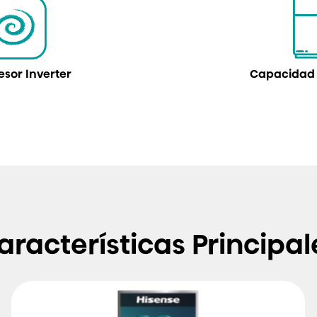
sor Inverter
Capacidad 4
aracterísticas Principal